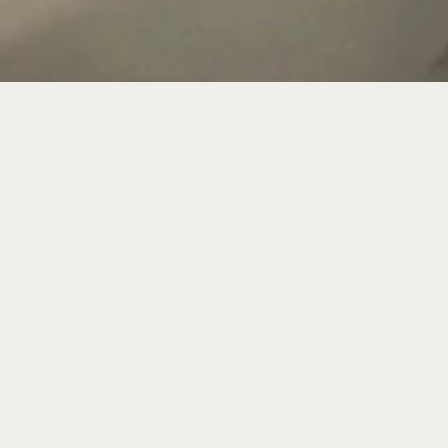
メニュー
検索
トップへ